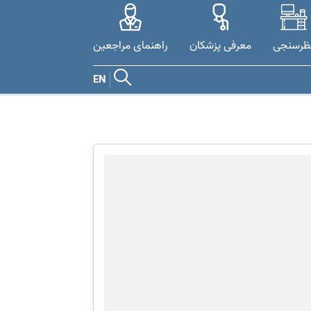
ظرسنجی
معرفی پزشکان
راهنمای مراجعین
EN