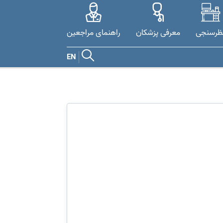
ظرسنجی
معرفی پزشکان
راهنمای مراجعین
EN