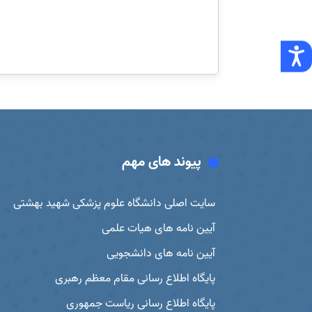
پیوند های مهم
سایت اصلی دانشگاه علوم پزشکی شهید بهشتی
آیین نامه های هیات علمی
آیین نامه های دانشجویی
پایگاه اطلاع رسانی مقام معظم رهبری
پایگاه اطلاع رسانی ریاست جمهوری