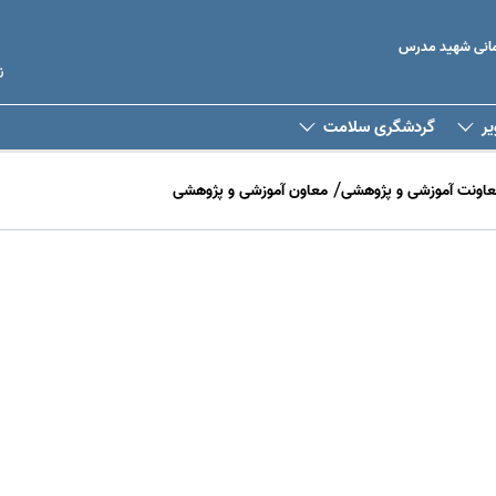
رمانی شهید مدرس
ن
یر
گردشگری سلامت
عاونت آموزشی و پژوهشی
معاون آموزشی و پژوهشی