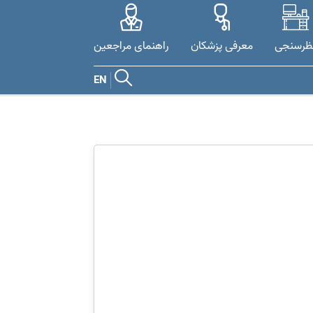
ظرسنجی
معرفی پزشکان
راهنمای مراجعین
EN