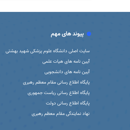
پیوند های مهم
سایت اصلی دانشگاه علوم پزشکی شهید بهشتی
آیین نامه های هیات علمی
آیین نامه های دانشجویی
پایگاه اطلاع رسانی مقام معظم رهبری
پایگاه اطلاع رسانی ریاست جمهوری
پایگاه اطلاع رسانی دولت
نهاد نمایندگی مقام معظم رهبری