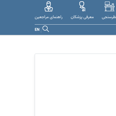
ظرسنجی
معرفی پزشکان
راهنمای مراجعین
EN