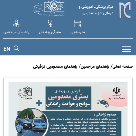
مرکز پزشکی، آموزشی و
درمانی شهید مدرس
نظرسنجی
معرفی پزشکان
راهنمای مراجعین
EN
صفحه اصلی
راهنمای مراجعین
راهنمای مصدومین ترافیکی