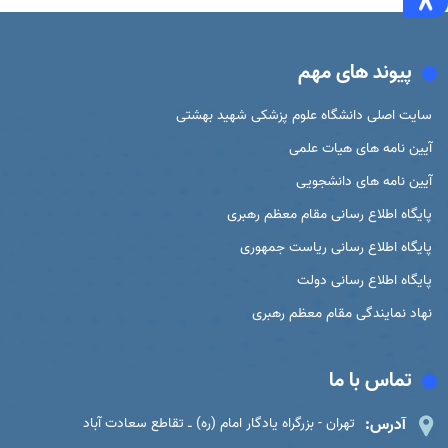
پیوند های مهم
سایت اصلی دانشگاه علوم پزشکی شهید بهشتی
آیین نامه های هیات علمی
آیین نامه های دانشجویی
پایگاه اطلاع رسانی مقام معظم رهبری
پایگاه اطلاع رسانی ریاست جمهوری
پایگاه اطلاع رسانی دولت
نهاد نمایندگی مقام معظم رهبری
تماس با ما
آدرس:
تهران - بزرگراه یادگار امام (ره) ـ تقاطع سعادت آباد