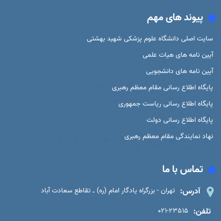
پیوند های مهم
سایت اصلی دانشگاه علوم پزشکی شهید بهشتی
آیین نامه های هیات علمی
آیین نامه های دانشجویی
پایگاه اطلاع رسانی مقام معظم رهبری
پایگاه اطلاع رسانی ریاست جمهوری
پایگاه اطلاع رسانی دولت
نهاد نمایندگی مقام معظم رهبری
تماس با ما
آدرس:
تهران - بزرگراه یادگار امام (ره) ـ تقاطع سعادت آباد
تلفن:
021-23515