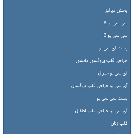
بخش دیالیز
سی سی یو A
سی سی یو B
پست آی سی یو
جراحی قلب پروفسور دانشور
آی سی یو جنرال
آی سی یو جراحی قلب بزرگسال
پست سی سی یو
آی سی یو جراحی قلب اطفال
قلب زنان