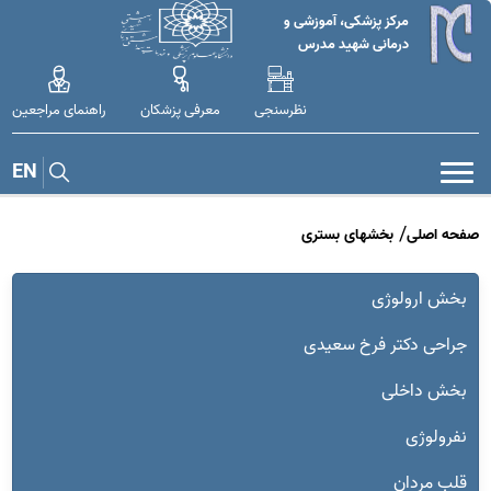
مرکز پزشکی، آموزشی و
درمانی شهید مدرس
نظرسنجی
معرفی پزشکان
راهنمای مراجعین
EN
صفحه اصلی
بخشهای بستری
بخش ارولوژی
جراحی دکتر فرخ سعیدی
بخش داخلی
نفرولوژی
قلب مردان