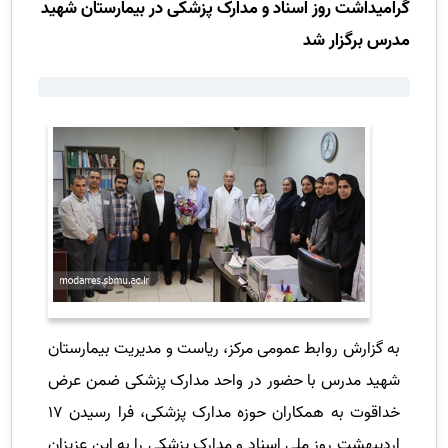
گرامیداشت روز اسناد و مدارک پزشکی در بیمارستان شهید
مدرس برگزار شد
به گزارش روابط عمومی مرکز، ریاست و مدیریت بیمارستان
شهید مدرس با حضور در واحد مدارک پزشکی ضمن عرض
خداقوت به همکاران حوزه مدارک پزشکی، فرا رسیدن 17
اردیبهشت روز ملی اسناد و مدارک پزشکی را به این عزیزان