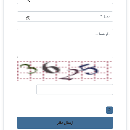
ارسال نظر