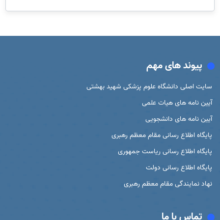
پیوند های مهم
سایت اصلی دانشگاه علوم پزشکی شهید بهشتی
آیین نامه های هیات علمی
آیین نامه های دانشجویی
پایگاه اطلاع رسانی مقام معظم رهبری
پایگاه اطلاع رسانی ریاست جمهوری
پایگاه اطلاع رسانی دولت
نهاد نمایندگی مقام معظم رهبری
تماس با ما