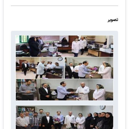
تصویر