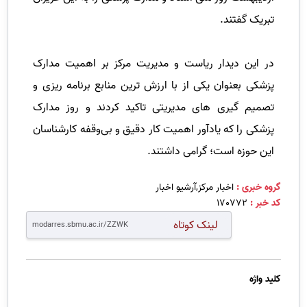
تبریک گفتند.
در این دیدار ریاست و مدیریت مرکز بر اهمیت مدارک
پزشکی بعنوان یکی از با ارزش ترین منابع برنامه ریزی و
تصمیم گیری های مدیریتی تاکید کردند و روز مدارک
پزشکی را که یادآور اهمیت کار دقیق و بی‌وقفه کارشناسان
این حوزه است؛ گرامی داشتند.
گروه خبری :
اخبار مرکز,آرشیو اخبار
کد خبر :
170772
لینک کوتاه
کلید واژه