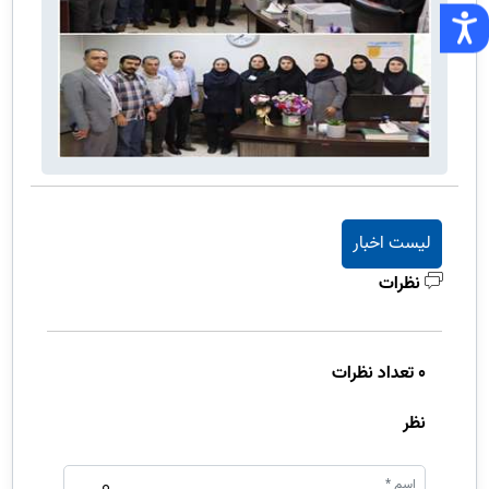
لیست اخبار
نظرات
0 تعداد نظرات
نظر