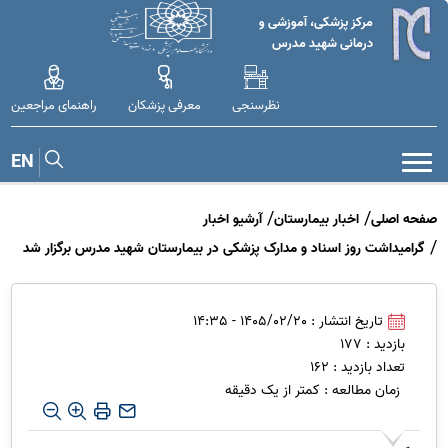
مرکز پزشکی، آموزشی و
درمانی شهید مدرس
نظرسنجی
معرفی پزشکان
راهنمای مراجعین
EN
صفحه اصلی
اخبار بیمارستان
آرشیو اخبار
گرامیداشت روز اسناد و مدارک پزشکی در بیمارستان شهید مدرس برگزار شد
تاریخ انتشار : 1405/02/20 - 14:35
بازدید : 177
تعداد بازدید : 162
زمان مطالعه : کمتر از یک دقیقه