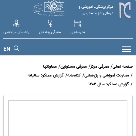
مرکز پزشکی، آموزشی و
درمانی شهید مدرس
نظرسنجی
معرفی پزشکان
راهنمای مراجعین
EN
صفحه اصلی
معرفی مرکز
معرفی مسئولین
معاونتها
معاونت آموزشی و پژوهشی
کتابخانه
گزارش عملکرد سالیانه
گزارش عملکرد سال 1402