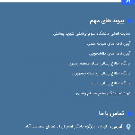
پیوند های مهم
سایت اصلی دانشگاه علوم پزشکی شهید بهشتی
آیین نامه های هیات علمی
آیین نامه های دانشجویی
پایگاه اطلاع رسانی مقام معظم رهبری
پایگاه اطلاع رسانی ریاست جمهوری
پایگاه اطلاع رسانی دولت
نهاد نمایندگی مقام معظم رهبری
تماس با ما
آدرس:
تهران - بزرگراه یادگار امام (ره) ـ تقاطع سعادت آباد