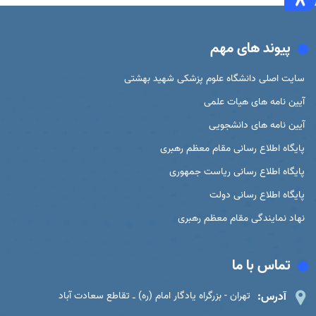
پیوند های مهم
سایت اصلی دانشگاه علوم پزشکی شهید بهشتی
آیین نامه های هیات علمی
آیین نامه های دانشجویی
پایگاه اطلاع رسانی مقام معظم رهبری
پایگاه اطلاع رسانی ریاست جمهوری
پایگاه اطلاع رسانی دولت
نهاد نمایندگی مقام معظم رهبری
تماس با ما
آدرس:
تهران - بزرگراه یادگار امام (ره) ـ تقاطع سعادت آباد