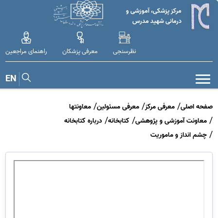
مرکز پزشکی، آموزشی و
درمانی شهید مدرس
نظرسنجی
معرفی پزشکان
راهنمای مراجعین
EN
صفحه اصلی
معرفی مرکز
معرفی مسئولین
معاونتها
معاونت آموزشی و پژوهشی
کتابخانه
درباره کتابخانه
چشم انداز و ماموریت