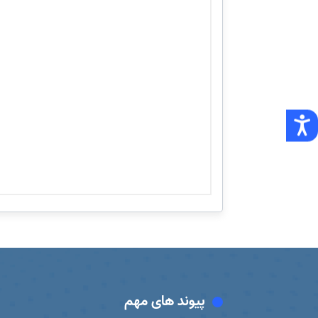
پیوند های مهم