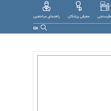
ظرسنجی
معرفی پزشکان
راهنمای مراجعین
EN