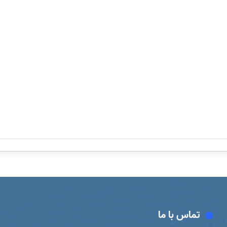
تماس با ما