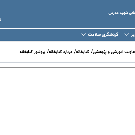
رمانی شهید مدرس
ن
یر
گردشگری سلامت
عاونت آموزشی و پژوهشی
کتابخانه
درباره کتابخانه
بروشور کتابخانه