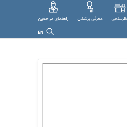
ظرسنجی
معرفی پزشکان
راهنمای مراجعین
EN