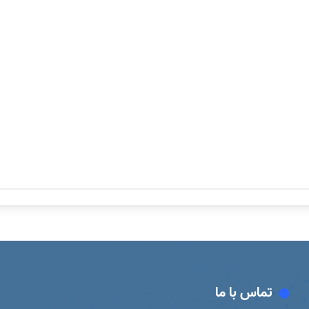
تماس با ما