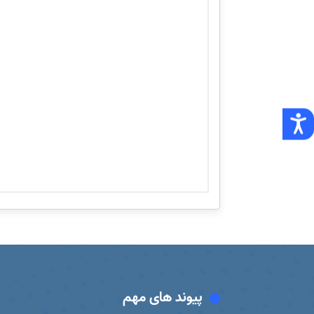
پیوند های مهم