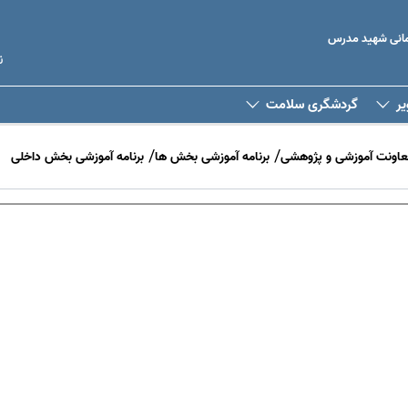
رمانی شهید مدرس
ن
یر
گردشگری سلامت
عاونت آموزشی و پژوهشی
برنامه آموزشی بخش ها
برنامه آموزشی بخش داخلی