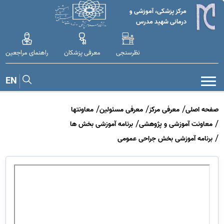
مرکز پزشکی، آموزشی و
درمانی شهید مدرس
نظرسنجی
معرفی پزشکان
راهنمای مراجعین
EN
صفحه اصلی
معرفی مرکز
معرفی مسئولین
معاونتها
معاونت آموزشی و پژوهشی
برنامه آموزشی بخش ها
برنامه آموزشی بخش جراحی عمومی