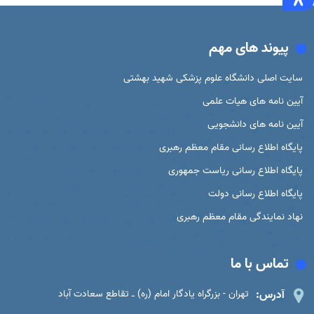
پیوند های مهم
سایت اصلی دانشگاه علوم پزشکی شهید بهشتی
آیین نامه های هیات علمی
آیین نامه های دانشجویی
پایگاه اطلاع رسانی مقام معظم رهبری
پایگاه اطلاع رسانی ریاست جمهوری
پایگاه اطلاع رسانی دولت
نهاد نمایندگی مقام معظم رهبری
تماس با ما
آدرس:
تهران - بزرگراه یادگار امام (ره) ـ تقاطع سعادت آباد