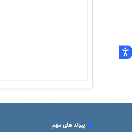
پیوند های مهم