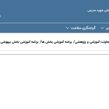
رمانی شهید مدرس
ن
یر
گردشگری سلامت
عاونت آموزشی و پژوهشی
برنامه آموزشی بخش ها
برنامه آموزشی بخش بیهوشی