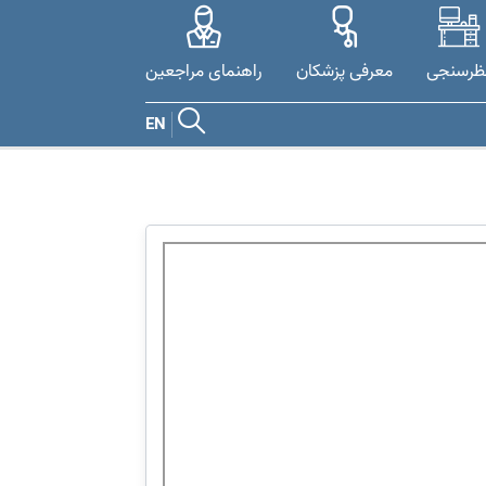
ظرسنجی
معرفی پزشکان
راهنمای مراجعین
EN