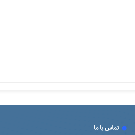
تماس با ما