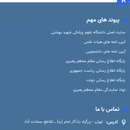
پیوند های مهم
سایت اصلی دانشگاه علوم پزشکی شهید بهشتی
آیین نامه های هیات علمی
آیین نامه های دانشجویی
پایگاه اطلاع رسانی مقام معظم رهبری
پایگاه اطلاع رسانی ریاست جمهوری
پایگاه اطلاع رسانی دولت
نهاد نمایندگی مقام معظم رهبری
تماس با ما
آدرس:
تهران - بزرگراه یادگار امام (ره) ـ تقاطع سعادت آباد