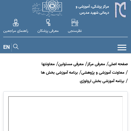
مرکز پزشکی، آموزشی و
درمانی شهید مدرس
نظرسنجی
معرفی پزشکان
راهنمای مراجعین
EN
صفحه اصلی
معرفی مرکز
معرفی مسئولین
معاونتها
معاونت آموزشی و پژوهشی
برنامه آموزشی بخش ها
برنامه آموزشی بخش ارولوژی